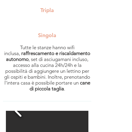
Tripla
Singola
Tutte le stanze hanno wifi
inclusa,
raffrescamento e riscaldamento
autonomo
,
set di asciugamani incluso,
accesso alla cucina 24h/24h e la
possibilità di aggiungere un lettino per
gli ospiti e bambini. Inoltre, prenotando
l'intera casa è possibile portare un
cane
di piccola taglia
.