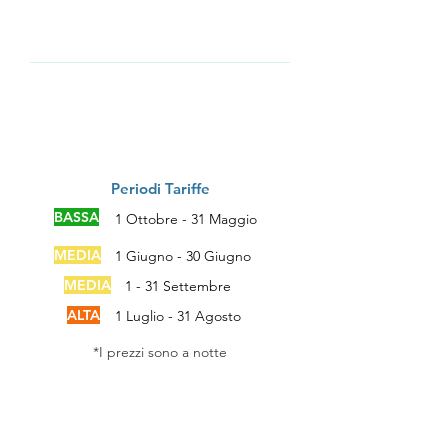
Tariffe
Periodi Tariffe
BASSA
1 Ottobre - 31 Maggio
MEDIA
1 Giugno - 30 Giugno
MEDIA
1 - 31 Settembre
ALTA
1 Luglio - 31 Agosto
*I prezzi sono a notte