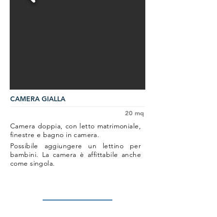
CAMERA GIALLA
20 mq
Camera doppia, con letto matrimoniale,
finestre e bagno in camera.
Possibile aggiungere un lettino per
bambini. La camera è affittabile anche
come singola.