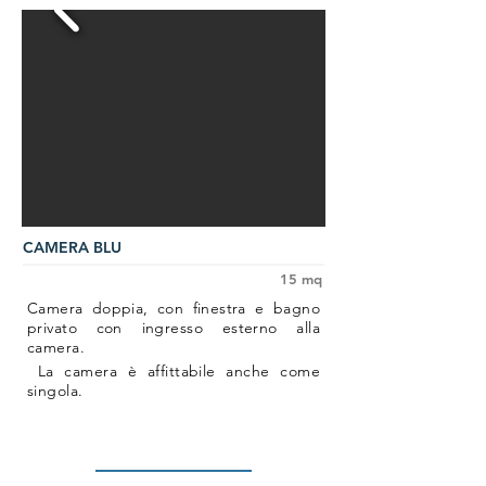
CAMERA BLU
15 mq
Camera doppia, con finestra e bagno
privato con ingresso esterno alla
camera.
La camera è affittabile anche come
singola.